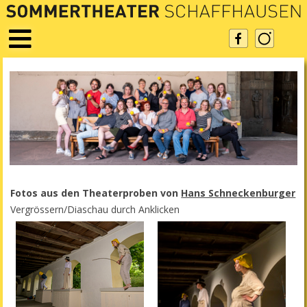
Fotos aus den Theaterproben von
Hans Schneckenburger
Vergrössern/Diaschau durch Anklicken